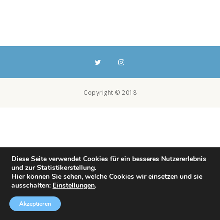
Copyright © 2018
Diese Seite verwendet Cookies für ein besseres Nutzererlebnis
und zur Statistikerstellung.
Hier können Sie sehen, welche Cookies wir einsetzen und sie
ausschalten:
Einstellungen
.
Akzeptieren