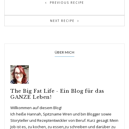
PREVIOUS RECIPE
NEXT RECIPE
ÜBER MICH
The Big Fat Life - Ein Blog für das
GANZE Leben!
Willkommen auf diesem Blog!
Ich heiße Hannah, Spitzname Wren und bin Blogger sowie
Storyteller und Rezeptentwickler von Beruf. Kurz gesagt: Mein
Job ist es, zu kochen, zu essen,zu schreiben und darüber zu