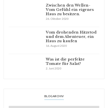
Zwischen den Wellen-
Vom Gefühl ein eigenes
Haus zu besitzen.
26. Oktober 2020
Vom drohenden Hitzetod
und dem Abenteuer, ein
Haus zu kaufen
16. August 2020
Was ist die perfekte
Tomate für Salat?
2. Juni 2020
BLOGARCHIV