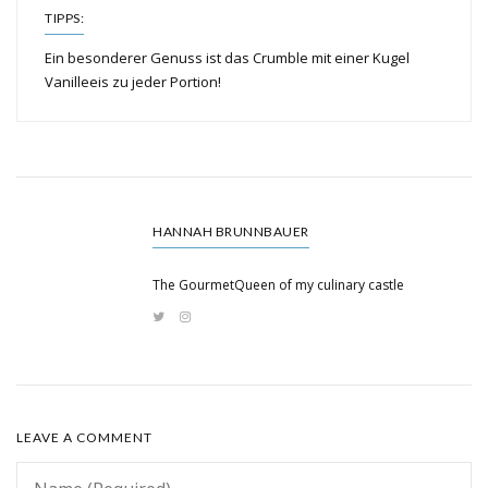
TIPPS:
Ein besonderer Genuss ist das Crumble mit einer Kugel
Vanilleeis zu jeder Portion!
HANNAH BRUNNBAUER
The GourmetQueen of my culinary castle
LEAVE A COMMENT