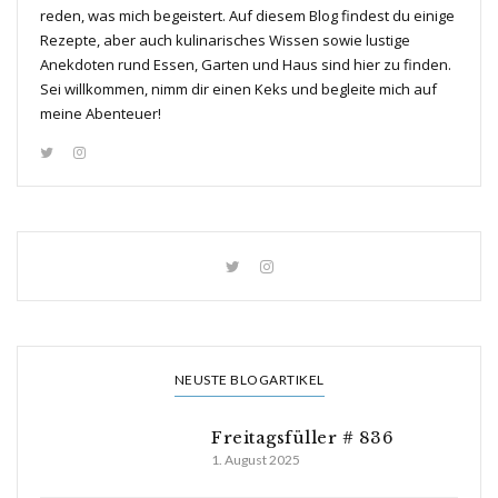
reden, was mich begeistert. Auf diesem Blog findest du einige
Rezepte, aber auch kulinarisches Wissen sowie lustige
Anekdoten rund Essen, Garten und Haus sind hier zu finden.
Sei willkommen, nimm dir einen Keks und begleite mich auf
meine Abenteuer!
NEUSTE BLOGARTIKEL
Freitagsfüller # 836
1. August 2025