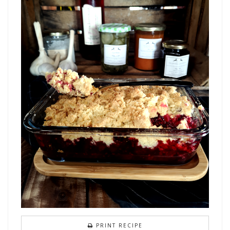
PRINT RECIPE