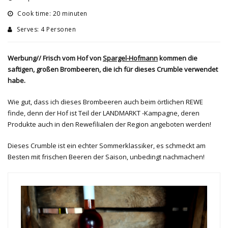
Cook time: 20 minuten
Serves: 4 Personen
Werbung// Frisch vom Hof von
Spargel-Hofmann
kommen die
saftigen, großen Brombeeren, die ich für dieses Crumble verwendet
habe.
Wie gut, dass ich dieses Brombeeren auch beim örtlichen REWE
finde, denn der Hof ist Teil der LANDMARKT -Kampagne, deren
Produkte auch in den Rewefilialen der Region angeboten werden!
Dieses Crumble ist ein echter Sommerklassiker, es schmeckt am
Besten mit frischen Beeren der Saison, unbedingt nachmachen!