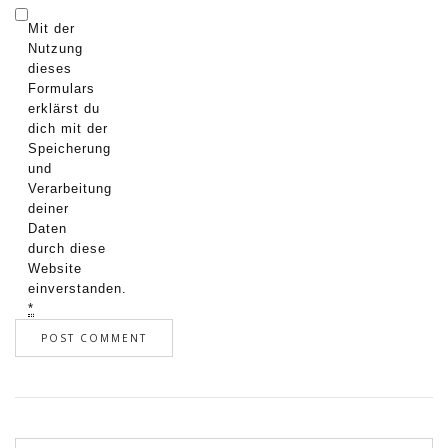
Mit der
Nutzung
dieses
Formulars
erklärst du
dich mit der
Speicherung
und
Verarbeitung
deiner
Daten
durch diese
Website
einverstanden.
*