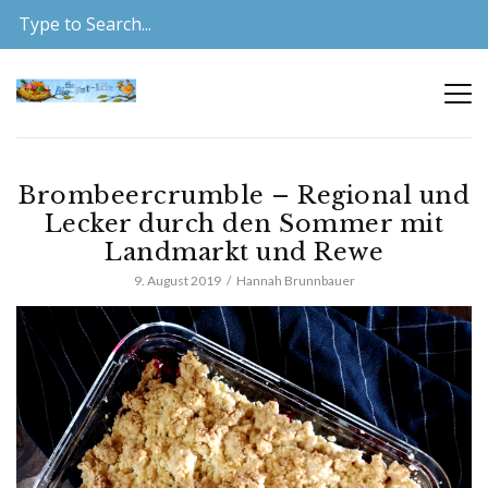
Brombeercrumble – Regional und
Lecker durch den Sommer mit
Landmarkt und Rewe
9. August 2019
Hannah Brunnbauer