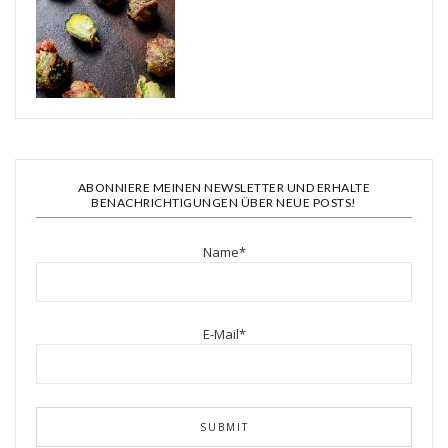
ABONNIERE MEINEN NEWSLETTER UND ERHALTE
BENACHRICHTIGUNGEN ÜBER NEUE POSTS!
Name*
E-Mail*