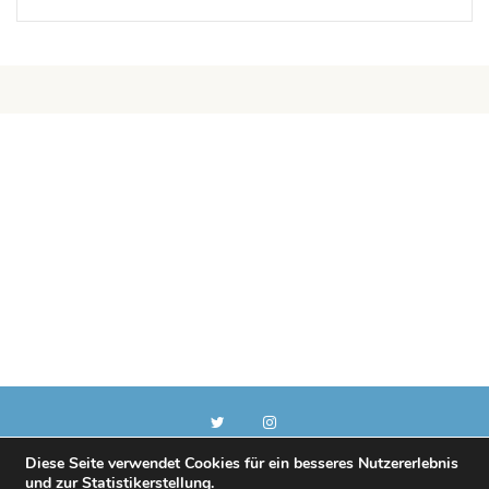
Diese Seite verwendet Cookies für ein besseres Nutzererlebnis
und zur Statistikerstellung.