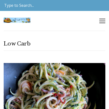
Low Carb