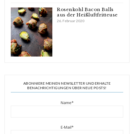
Rosenkohl Bacon Balls
aus der Heißluftfritteuse
26. Februar 2020
ABONNIERE MEINEN NEWSLETTER UND ERHALTE
BENACHRICHTIGUNGEN ÜBER NEUE POSTS!
Name*
E-Mail*