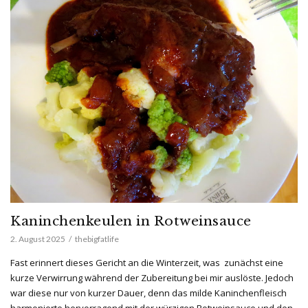
Kaninchenkeulen in Rotweinsauce
2. August 2025
thebigfatlife
Fast erinnert dieses Gericht an die Winterzeit, was zunächst eine
kurze Verwirrung während der Zubereitung bei mir auslöste. Jedoch
war diese nur von kurzer Dauer, denn das milde Kaninchenfleisch