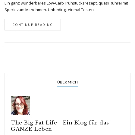
Ein ganz wunderbares Low-Carb Frühstücksrezept, quasi Rührei mit
Speck zum Mitnehmen. Unbedingt einmal Testen!
CONTINUE READING
ÜBER MICH
The Big Fat Life - Ein Blog für das
GANZE Leben!