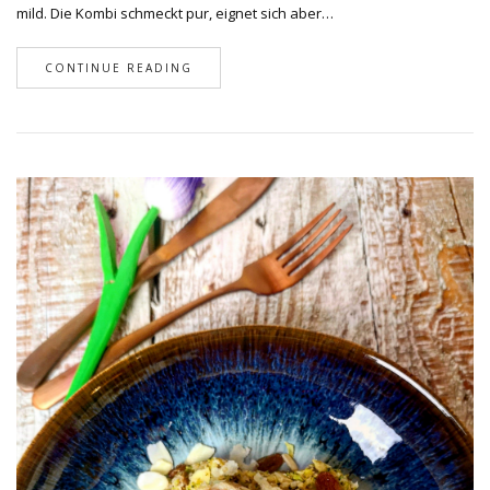
mild. Die Kombi schmeckt pur, eignet sich aber…
CONTINUE READING