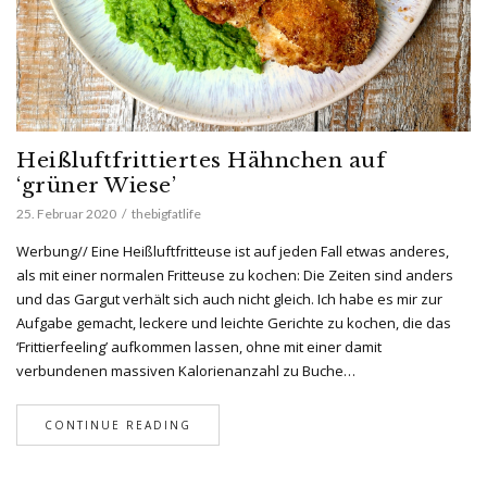
Heißluftfrittiertes Hähnchen auf
‘grüner Wiese’
25. Februar 2020
thebigfatlife
Werbung// Eine Heißluftfritteuse ist auf jeden Fall etwas anderes,
als mit einer normalen Fritteuse zu kochen: Die Zeiten sind anders
und das Gargut verhält sich auch nicht gleich. Ich habe es mir zur
Aufgabe gemacht, leckere und leichte Gerichte zu kochen, die das
‘Frittierfeeling’ aufkommen lassen, ohne mit einer damit
verbundenen massiven Kalorienanzahl zu Buche…
CONTINUE READING