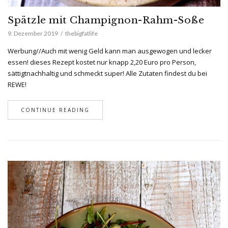
Spätzle mit Champignon-Rahm-Soße
9. Dezember 2019
thebigfatlife
Werbung//Auch mit wenig Geld kann man ausgewogen und lecker
essen! dieses Rezept kostet nur knapp 2,20 Euro pro Person,
sättigtnachhaltig und schmeckt super! Alle Zutaten findest du bei
REWE!
CONTINUE READING