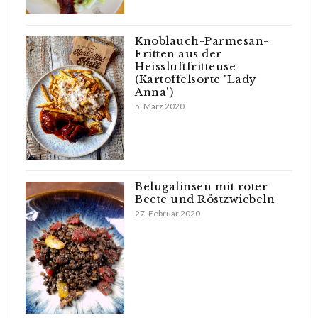
Knoblauch-Parmesan-
Fritten aus der
Heissluftfritteuse
(Kartoffelsorte 'Lady
Anna')
5. März 2020
Belugalinsen mit roter
Beete und Röstzwiebeln
27. Februar 2020