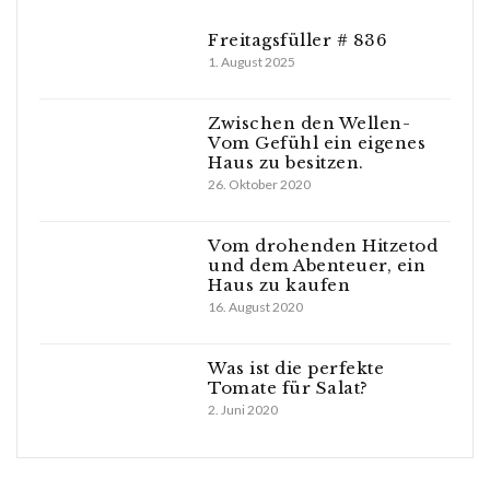
Freitagsfüller # 836
1. August 2025
Zwischen den Wellen-
Vom Gefühl ein eigenes
Haus zu besitzen.
26. Oktober 2020
Vom drohenden Hitzetod
und dem Abenteuer, ein
Haus zu kaufen
16. August 2020
Was ist die perfekte
Tomate für Salat?
2. Juni 2020