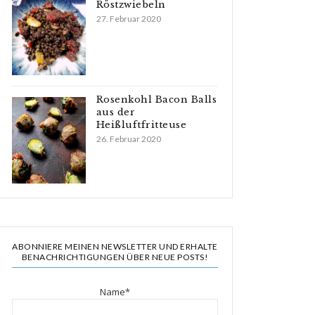
Röstzwiebeln
27. Februar 2020
Rosenkohl Bacon Balls
aus der
Heißluftfritteuse
26. Februar 2020
ABONNIERE MEINEN NEWSLETTER UND ERHALTE
BENACHRICHTIGUNGEN ÜBER NEUE POSTS!
Name*