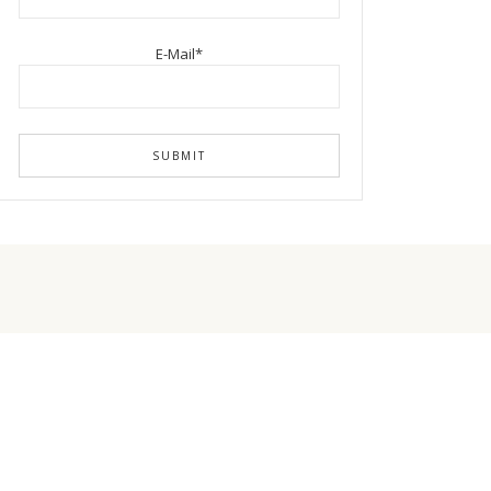
E-Mail*