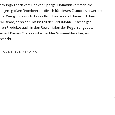
rbung// Frisch vom Hof von Spargel-Hofmann kommen die
ftigen, großen Brombeeren, die ich für dieses Crumble verwendet
be. Wie gut, dass ich dieses Brombeeren auch beim örtlichen
WE finde, denn der Hof ist Teil der LANDMARKT -Kampagne,
ren Produkte auch in den Rewefilialen der Region angeboten
rden! Dieses Crumble ist ein echter Sommerklassiker, es
chmeckt…
CONTINUE READING