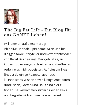
The Big Fat Life - Ein Blog für
das GANZE Leben!
Willkommen auf diesem Blog!
Ich heiße Hannah, Spitzname Wren und bin
Blogger sowie Storyteller und Rezeptentwickler
von Beruf. Kurz gesagt: Mein Job ist es, zu
kochen, zu essen,zu schreiben und darüber zu
reden, was mich begeistert. Auf diesem Blog
findest du einige Rezepte, aber auch
kulinarisches Wissen sowie lustige Anekdoten
rund Essen, Garten und Haus sind hier zu
finden. Sei willkommen, nimm dir einen Keks
und begleite mich auf meine Abenteuer!