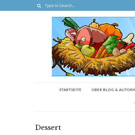
STARTSEITE
ÜBER BLOG & AUTORI
Dessert