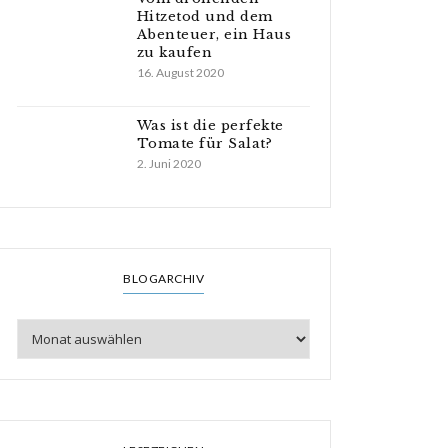
Hitzetod und dem
Abenteuer, ein Haus
zu kaufen
16. August 2020
Was ist die perfekte
Tomate für Salat?
2. Juni 2020
BLOGARCHIV