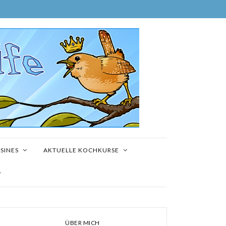
SINES
AKTUELLE KOCHKURSE
T
ÜBER MICH