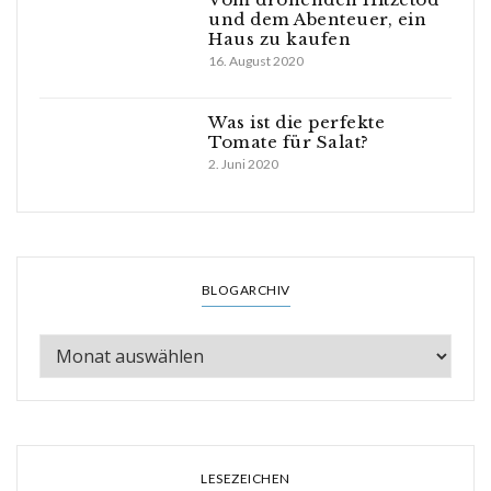
und dem Abenteuer, ein
Haus zu kaufen
16. August 2020
Was ist die perfekte
Tomate für Salat?
2. Juni 2020
BLOGARCHIV
LESEZEICHEN