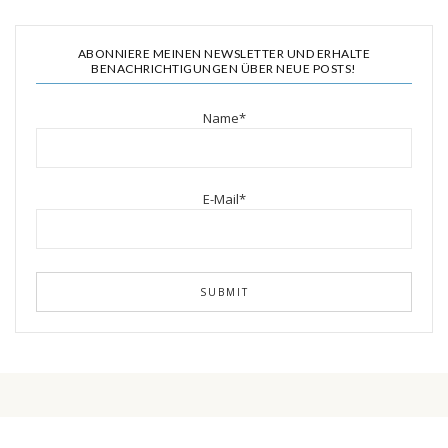
ABONNIERE MEINEN NEWSLETTER UND ERHALTE
BENACHRICHTIGUNGEN ÜBER NEUE POSTS!
Name*
E-Mail*