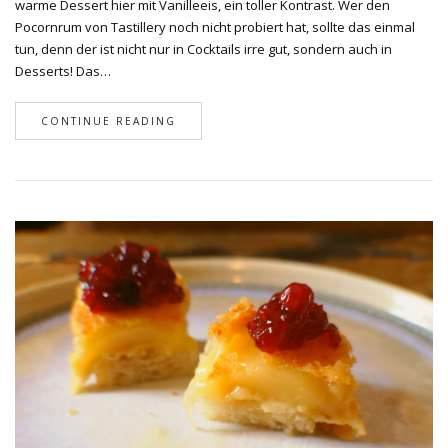
warme Dessert hier mit Vanilleeis, ein toller Kontrast. Wer den
Pocornrum von Tastillery noch nicht probiert hat, sollte das einmal
tun, denn der ist nicht nur in Cocktails irre gut, sondern auch in
Desserts! Das…
CONTINUE READING