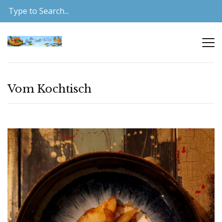
Vom Kochtisch