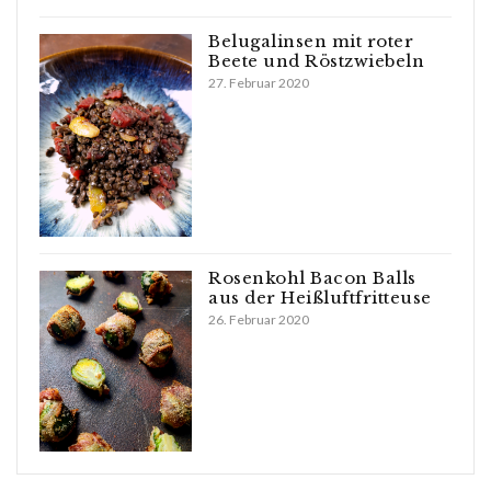
Belugalinsen mit roter
Beete und Röstzwiebeln
27. Februar 2020
Rosenkohl Bacon Balls
aus der Heißluftfritteuse
26. Februar 2020