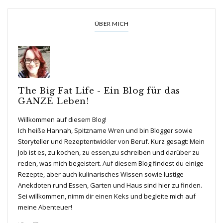
ÜBER MICH
The Big Fat Life - Ein Blog für das
GANZE Leben!
Willkommen auf diesem Blog!
Ich heiße Hannah, Spitzname Wren und bin Blogger sowie
Storyteller und Rezeptentwickler von Beruf. Kurz gesagt: Mein
Job ist es, zu kochen, zu essen,zu schreiben und darüber zu
reden, was mich begeistert. Auf diesem Blog findest du einige
Rezepte, aber auch kulinarisches Wissen sowie lustige
Anekdoten rund Essen, Garten und Haus sind hier zu finden.
Sei willkommen, nimm dir einen Keks und begleite mich auf
meine Abenteuer!