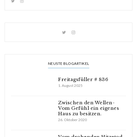
NEUSTE BLOGARTIKEL
Freitagsfüller # 836
1. August 2025
Zwischen den Wellen-
Vom Gefühl ein eigenes
Haus zu besitzen.
26. Oktober 2020
Vom drohenden Hitzetod