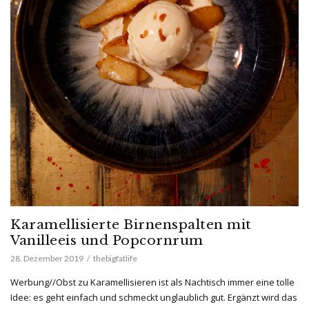
Karamellisierte Birnenspalten mit
Vanilleeis und Popcornrum
28. Dezember 2019
thebigfatlife
Werbung//Obst zu Karamellisieren ist als Nachtisch immer eine tolle
Idee: es geht einfach und schmeckt unglaublich gut. Ergänzt wird das