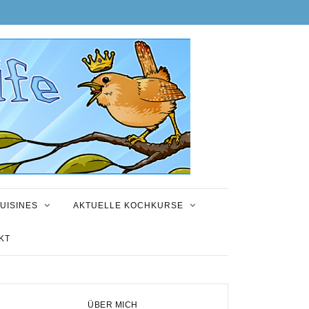
UISINES
AKTUELLE KOCHKURSE
KT
ÜBER MICH