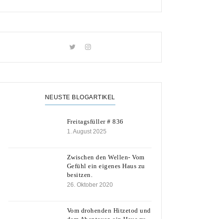
NEUSTE BLOGARTIKEL
Freitagsfüller # 836
1. August 2025
Zwischen den Wellen- Vom
Gefühl ein eigenes Haus zu
besitzen.
26. Oktober 2020
Vom drohenden Hitzetod und