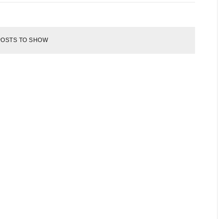
POSTS TO SHOW