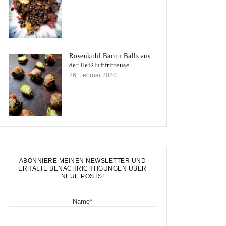
Rosenkohl Bacon Balls aus
der Heißluftfritteuse
26. Februar 2020
ABONNIERE MEINEN NEWSLETTER UND
ERHALTE BENACHRICHTIGUNGEN ÜBER
NEUE POSTS!
Name*