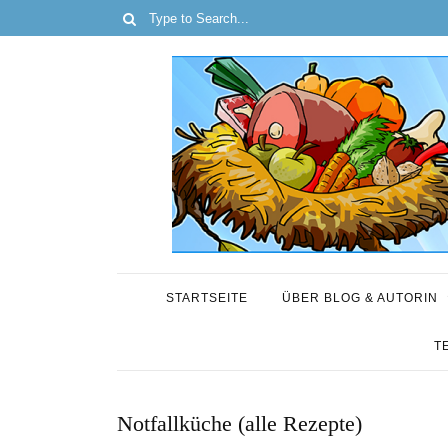
STARTSEITE
ÜBER BLOG & AUTORIN
T
Notfallküche (alle Rezepte)