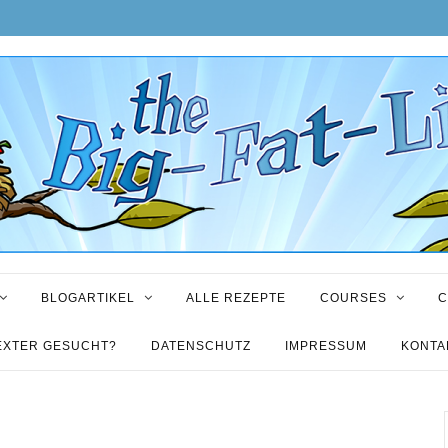
BLOGARTIKEL
ALLE REZEPTE
COURSES
C
EXTER GESUCHT?
DATENSCHUTZ
IMPRESSUM
KONTA