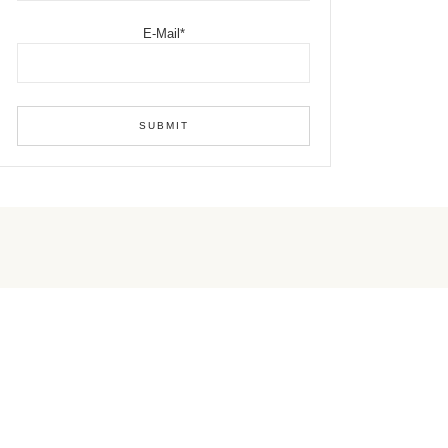
E-Mail*