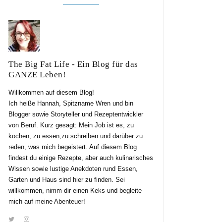
The Big Fat Life - Ein Blog für das
GANZE Leben!
Willkommen auf diesem Blog!
Ich heiße Hannah, Spitzname Wren und bin
Blogger sowie Storyteller und Rezeptentwickler
von Beruf. Kurz gesagt: Mein Job ist es, zu
kochen, zu essen,zu schreiben und darüber zu
reden, was mich begeistert. Auf diesem Blog
findest du einige Rezepte, aber auch kulinarisches
Wissen sowie lustige Anekdoten rund Essen,
Garten und Haus sind hier zu finden. Sei
willkommen, nimm dir einen Keks und begleite
mich auf meine Abenteuer!