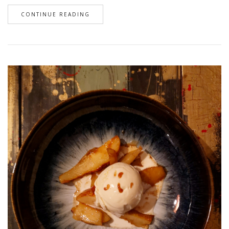
CONTINUE READING