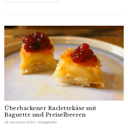
Überbackener Raclettekäse mit
Baguette und Preiselbeeren
28. Dezember 2019
thebigfatlife