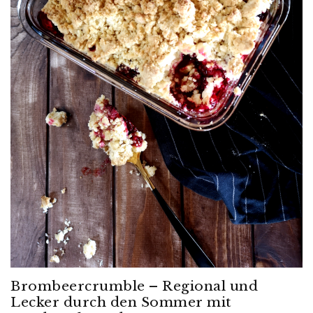
Brombeercrumble – Regional und
Lecker durch den Sommer mit