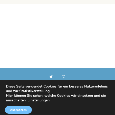
Diese Seite verwendet Cookies für ein besseres Nutzererlebnis
und zur Statistikerstellung.
Copyright © 2018
Hier können Sie sehen, welche Cookies wir einsetzen und sie
ausschalten:
Einstellungen
.
Akzeptieren