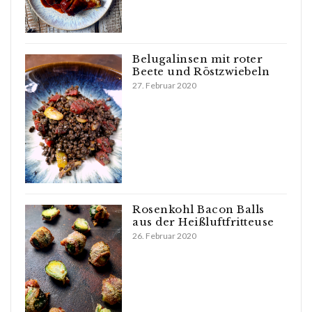
Belugalinsen mit roter
Beete und Röstzwiebeln
27. Februar 2020
Rosenkohl Bacon Balls
aus der Heißluftfritteuse
26. Februar 2020