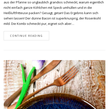
aus der Pfanne so unglaublich grandios schmeckt, warum eigentlich
nicht einfach ganze Köhlchen mit Speck umhüllen und in die
Heißluftfritteuse packen? Gesagt, getan! Das Ergebnis kann sich
sehen lassen! Der dünne Bacon ist superknusprig, der Rosenkohl
mild. Die Kombi schmeckt pur, eignet sich aber…
CONTINUE READING