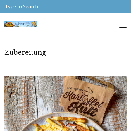
Zubereitung