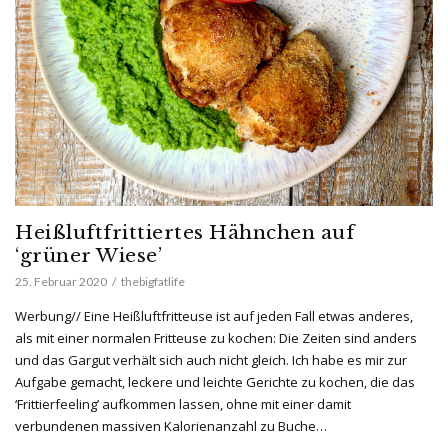
Heißluftfrittiertes Hähnchen auf
‘grüner Wiese’
25. Februar 2020
thebigfatlife
Werbung// Eine Heißluftfritteuse ist auf jeden Fall etwas anderes,
als mit einer normalen Fritteuse zu kochen: Die Zeiten sind anders
und das Gargut verhält sich auch nicht gleich. Ich habe es mir zur
Aufgabe gemacht, leckere und leichte Gerichte zu kochen, die das
‘Frittierfeeling’ aufkommen lassen, ohne mit einer damit
verbundenen massiven Kalorienanzahl zu Buche…