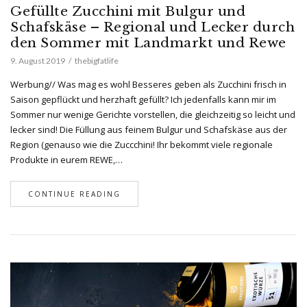
Gefüllte Zucchini mit Bulgur und
Schafskäse – Regional und Lecker durch
den Sommer mit Landmarkt und Rewe
9. August 2019
thebigfatlife
Werbung// Was mag es wohl Besseres geben als Zucchini frisch in
Saison gepflückt und herzhaft gefüllt? Ich jedenfalls kann mir im
Sommer nur wenige Gerichte vorstellen, die gleichzeitig so leicht und
lecker sind! Die Füllung aus feinem Bulgur und Schafskäse aus der
Region (genauso wie die Zuccchini! Ihr bekommt viele regionale
Produkte in eurem REWE,…
CONTINUE READING