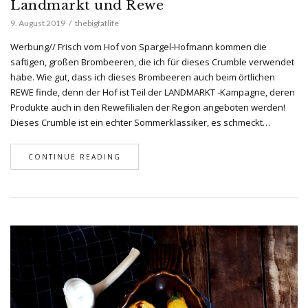
Landmarkt und Rewe
9. August 2019
thebigfatlife
Werbung// Frisch vom Hof von Spargel-Hofmann kommen die
saftigen, großen Brombeeren, die ich für dieses Crumble verwendet
habe. Wie gut, dass ich dieses Brombeeren auch beim örtlichen
REWE finde, denn der Hof ist Teil der LANDMARKT -Kampagne, deren
Produkte auch in den Rewefilialen der Region angeboten werden!
Dieses Crumble ist ein echter Sommerklassiker, es schmeckt…
CONTINUE READING