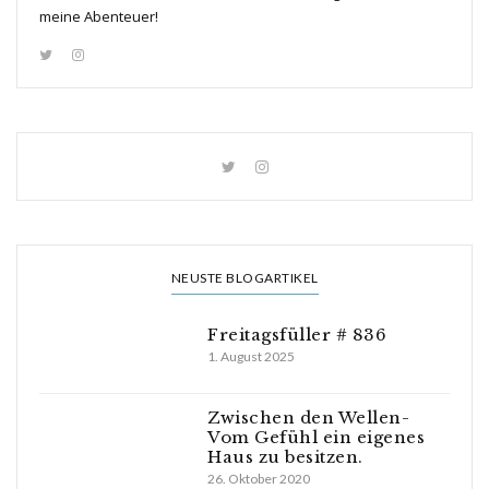
meine Abenteuer!
NEUSTE BLOGARTIKEL
Freitagsfüller # 836
1. August 2025
Zwischen den Wellen-
Vom Gefühl ein eigenes
Haus zu besitzen.
26. Oktober 2020