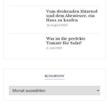
Vom drohenden Hitzetod
und dem Abenteuer, ein
Haus zu kaufen
16. August 2020
Was ist die perfekte
Tomate für Salat?
2. Juni 2020
BLOGARCHIV