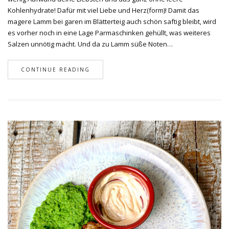
Kohlenhydrate! Dafür mit viel Liebe und Herz(form)! Damit das
magere Lamm bei garen im Blätterteig auch schön saftig bleibt, wird
es vorher noch in eine Lage Parmaschinken gehüllt, was weiteres
Salzen unnötig macht. Und da zu Lamm süße Noten…
CONTINUE READING