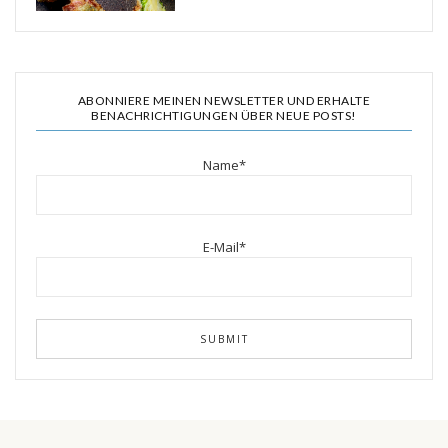
ABONNIERE MEINEN NEWSLETTER UND ERHALTE
BENACHRICHTIGUNGEN ÜBER NEUE POSTS!
Name*
E-Mail*