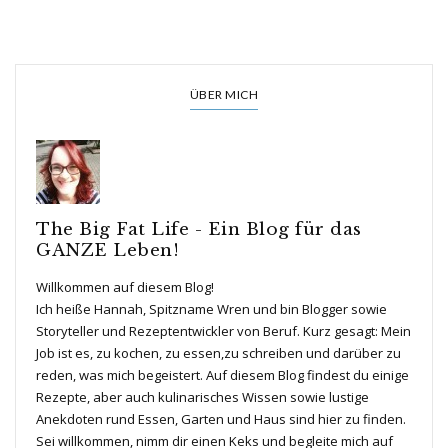
ÜBER MICH
The Big Fat Life - Ein Blog für das
GANZE Leben!
Willkommen auf diesem Blog!
Ich heiße Hannah, Spitzname Wren und bin Blogger sowie
Storyteller und Rezeptentwickler von Beruf. Kurz gesagt: Mein
Job ist es, zu kochen, zu essen,zu schreiben und darüber zu
reden, was mich begeistert. Auf diesem Blog findest du einige
Rezepte, aber auch kulinarisches Wissen sowie lustige
Anekdoten rund Essen, Garten und Haus sind hier zu finden.
Sei willkommen, nimm dir einen Keks und begleite mich auf