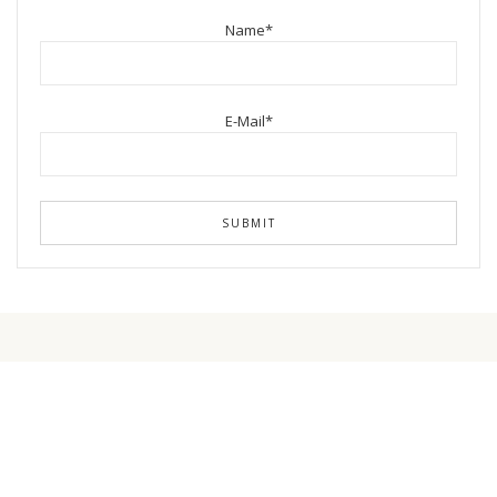
Name*
E-Mail*