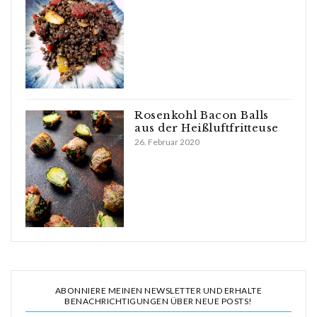
Rosenkohl Bacon Balls
aus der Heißluftfritteuse
26. Februar 2020
ABONNIERE MEINEN NEWSLETTER UND ERHALTE
BENACHRICHTIGUNGEN ÜBER NEUE POSTS!