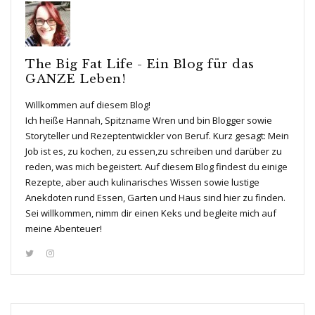
The Big Fat Life - Ein Blog für das
GANZE Leben!
Willkommen auf diesem Blog!
Ich heiße Hannah, Spitzname Wren und bin Blogger sowie
Storyteller und Rezeptentwickler von Beruf. Kurz gesagt: Mein
Job ist es, zu kochen, zu essen,zu schreiben und darüber zu
reden, was mich begeistert. Auf diesem Blog findest du einige
Rezepte, aber auch kulinarisches Wissen sowie lustige
Anekdoten rund Essen, Garten und Haus sind hier zu finden.
Sei willkommen, nimm dir einen Keks und begleite mich auf
meine Abenteuer!