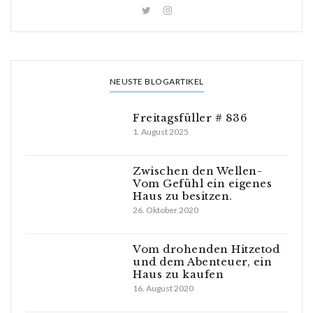
NEUSTE BLOGARTIKEL
Freitagsfüller # 836
1. August 2025
Zwischen den Wellen-
Vom Gefühl ein eigenes
Haus zu besitzen.
26. Oktober 2020
Vom drohenden Hitzetod
und dem Abenteuer, ein
Haus zu kaufen
16. August 2020