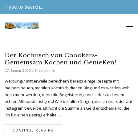
Der Kochtisch von Coookers-
Gemeinsam Kochen und Genießen!
17. Januar 2020
thebigfatlife
Werbung// mittlerweile bereichern bereits einige Rezepte mit
meinem neuen, mobilen Kochtisch diesen Blog und es werden wohl
noch mehr werden, denn die Begeisterung und Liebe zu diesem
echten Allrounder ist groß! Wie bei allen Dingen, die ich hier oder auf
Instagram bewerbe, ist nicht die Summe an Geld entscheidend, die
ich für einen Beitrag erhalte,…
CONTINUE READING