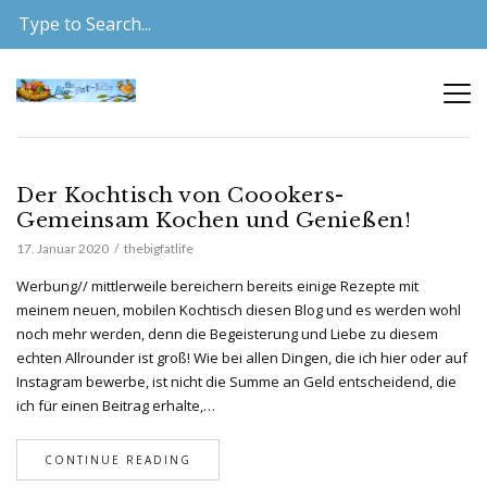
Der Kochtisch von Coookers-
Gemeinsam Kochen und Genießen!
17. Januar 2020
thebigfatlife
Werbung// mittlerweile bereichern bereits einige Rezepte mit
meinem neuen, mobilen Kochtisch diesen Blog und es werden wohl
noch mehr werden, denn die Begeisterung und Liebe zu diesem
echten Allrounder ist groß! Wie bei allen Dingen, die ich hier oder auf
Instagram bewerbe, ist nicht die Summe an Geld entscheidend, die
ich für einen Beitrag erhalte,…
CONTINUE READING