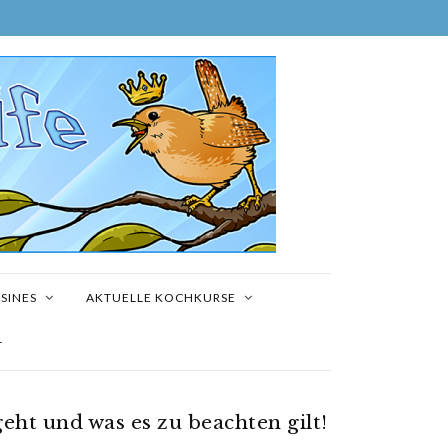
SINES
AKTUELLE KOCHKURSE
T
geht und was es zu beachten gilt!