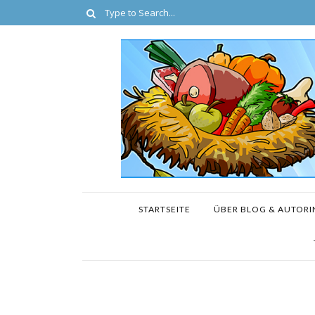
STARTSEITE
ÜBER BLOG & AUTORI