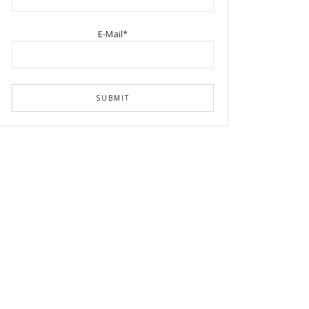
E-Mail*