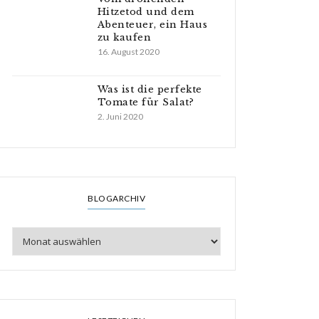
Hitzetod und dem
Abenteuer, ein Haus
zu kaufen
16. August 2020
Was ist die perfekte
Tomate für Salat?
2. Juni 2020
BLOGARCHIV