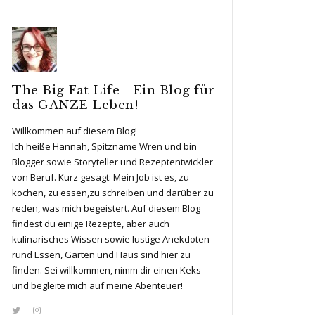
The Big Fat Life - Ein Blog für
das GANZE Leben!
Willkommen auf diesem Blog!
Ich heiße Hannah, Spitzname Wren und bin
Blogger sowie Storyteller und Rezeptentwickler
von Beruf. Kurz gesagt: Mein Job ist es, zu
kochen, zu essen,zu schreiben und darüber zu
reden, was mich begeistert. Auf diesem Blog
findest du einige Rezepte, aber auch
kulinarisches Wissen sowie lustige Anekdoten
rund Essen, Garten und Haus sind hier zu
finden. Sei willkommen, nimm dir einen Keks
und begleite mich auf meine Abenteuer!