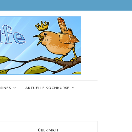
SINES
AKTUELLE KOCHKURSE
T
ÜBER MICH