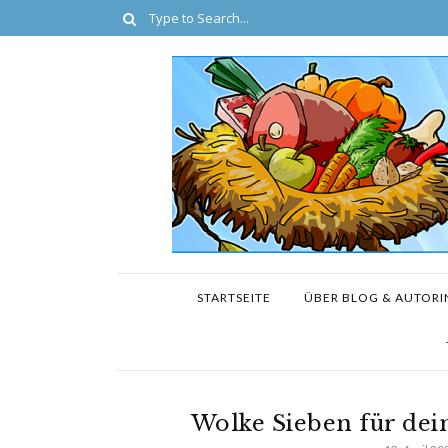
STARTSEITE
ÜBER BLOG & AUTORI
Wolke Sieben für de