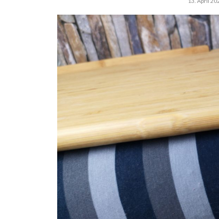
13. April 20