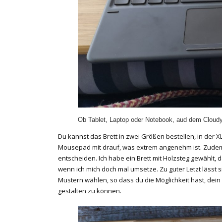
Ob Tablet, Laptop oder Notebook, aud dem Cloudy
Du kannst das Brett in zwei Größen bestellen, in der
Mousepad mit drauf, was extrem angenehm ist. Zudem 
entscheiden. Ich habe ein Brett mit Holzsteg gewählt, 
wenn ich mich doch mal umsetze. Zu guter Letzt lässt 
Mustern wählen, so dass du die Möglichkeit hast, de
gestalten zu können.