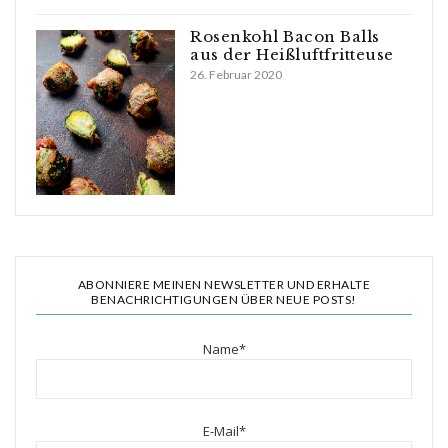
Rosenkohl Bacon Balls
aus der Heißluftfritteuse
26. Februar 2020
ABONNIERE MEINEN NEWSLETTER UND ERHALTE
BENACHRICHTIGUNGEN ÜBER NEUE POSTS!
Name*
E-Mail*