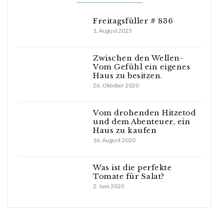
Freitagsfüller # 836
1. August 2025
Zwischen den Wellen-
Vom Gefühl ein eigenes
Haus zu besitzen.
26. Oktober 2020
Vom drohenden Hitzetod
und dem Abenteuer, ein
Haus zu kaufen
16. August 2020
Was ist die perfekte
Tomate für Salat?
2. Juni 2020