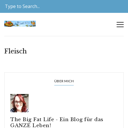
Fleisch
ÜBER MICH
The Big Fat Life - Ein Blog für das
GANZE Leben!