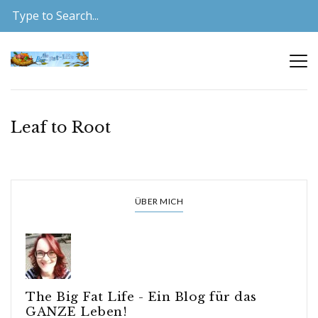
Leaf to Root
ÜBER MICH
The Big Fat Life - Ein Blog für das
GANZE Leben!