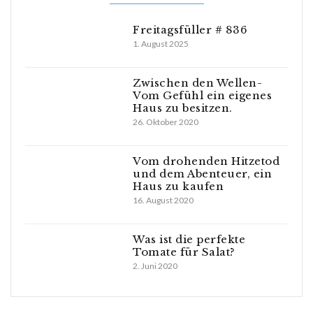
Freitagsfüller # 836
1. August 2025
Zwischen den Wellen-
Vom Gefühl ein eigenes
Haus zu besitzen.
26. Oktober 2020
Vom drohenden Hitzetod
und dem Abenteuer, ein
Haus zu kaufen
16. August 2020
Was ist die perfekte
Tomate für Salat?
2. Juni 2020