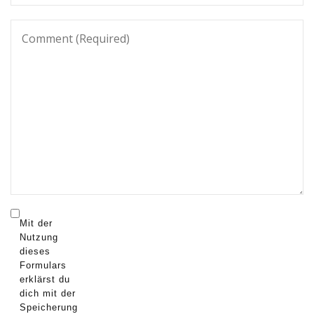
Mit der
Nutzung
dieses
Formulars
erklärst du
dich mit der
Speicherung