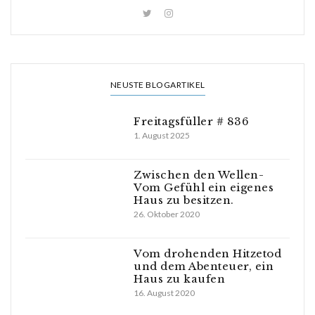
NEUSTE BLOGARTIKEL
Freitagsfüller # 836
1. August 2025
Zwischen den Wellen-
Vom Gefühl ein eigenes
Haus zu besitzen.
26. Oktober 2020
Vom drohenden Hitzetod
und dem Abenteuer, ein
Haus zu kaufen
16. August 2020