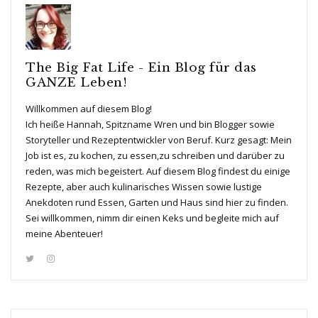
The Big Fat Life - Ein Blog für das
GANZE Leben!
Willkommen auf diesem Blog!
Ich heiße Hannah, Spitzname Wren und bin Blogger sowie
Storyteller und Rezeptentwickler von Beruf. Kurz gesagt: Mein
Job ist es, zu kochen, zu essen,zu schreiben und darüber zu
reden, was mich begeistert. Auf diesem Blog findest du einige
Rezepte, aber auch kulinarisches Wissen sowie lustige
Anekdoten rund Essen, Garten und Haus sind hier zu finden.
Sei willkommen, nimm dir einen Keks und begleite mich auf
meine Abenteuer!