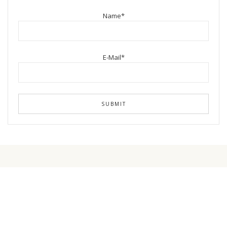
Name*
E-Mail*