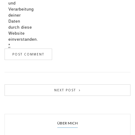
und
Verarbeitung
deiner
Daten
durch diese
Website
einverstanden.
*
NEXT POST
ÜBER MICH