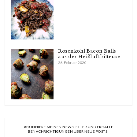
Rosenkohl Bacon Balls
aus der Heißluftfritteuse
26. Februar 2020
ABONNIERE MEINEN NEWSLETTER UND ERHALTE
BENACHRICHTIGUNGEN ÜBER NEUE POSTS!