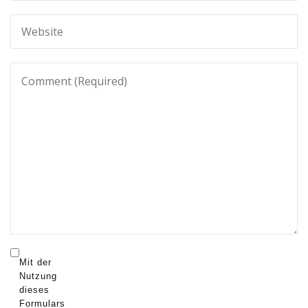
Mit der
Nutzung
dieses
Formulars