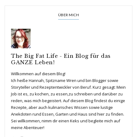
ÜBER MICH
The Big Fat Life - Ein Blog für das
GANZE Leben!
Willkommen auf diesem Blog!
Ich heiße Hannah, Spitzname Wren und bin Blogger sowie
Storyteller und Rezeptentwickler von Beruf. Kurz gesagt: Mein
Job ist es, zu kochen, zu essen,zu schreiben und darüber zu
reden, was mich begeistert. Auf diesem Blog findest du einige
Rezepte, aber auch kulinarisches Wissen sowie lustige
Anekdoten rund Essen, Garten und Haus sind hier zu finden.
Sei willkommen, nimm dir einen Keks und begleite mich auf
meine Abenteuer!