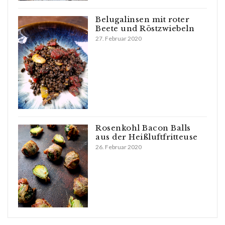
Belugalinsen mit roter
Beete und Röstzwiebeln
27. Februar 2020
Rosenkohl Bacon Balls
aus der Heißluftfritteuse
26. Februar 2020