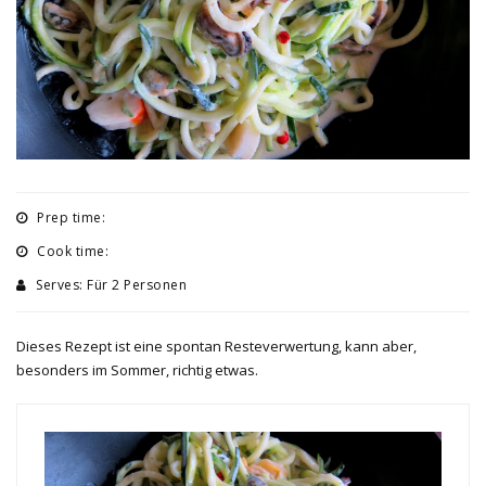
Prep time:
Cook time:
Serves: Für 2 Personen
Dieses Rezept ist eine spontan Resteverwertung, kann aber,
besonders im Sommer, richtig etwas.