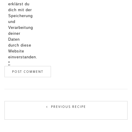
erklärst du
dich mit der
Speicherung
und
Verarbeitung
deiner
Daten
durch diese
Website
einverstanden.
*
PREVIOUS RECIPE