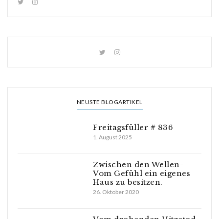
NEUSTE BLOGARTIKEL
Freitagsfüller # 836
1. August 2025
Zwischen den Wellen-
Vom Gefühl ein eigenes
Haus zu besitzen.
26. Oktober 2020