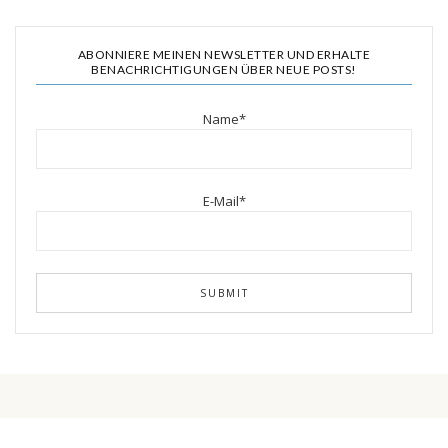
ABONNIERE MEINEN NEWSLETTER UND ERHALTE
BENACHRICHTIGUNGEN ÜBER NEUE POSTS!
Name*
E-Mail*