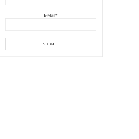
E-Mail*