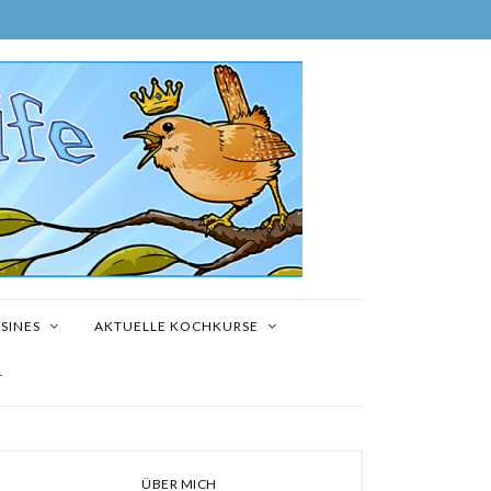
SINES
AKTUELLE KOCHKURSE
T
ÜBER MICH