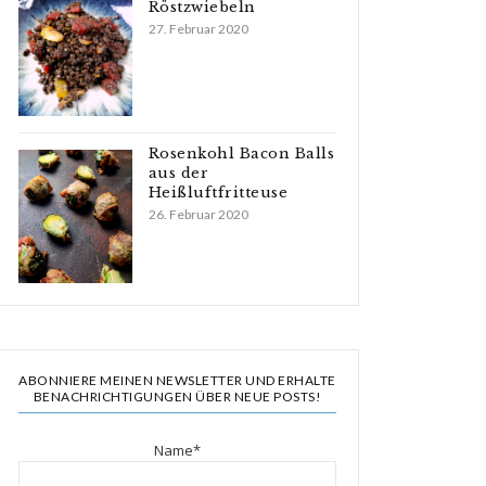
Röstzwiebeln
27. Februar 2020
Rosenkohl Bacon Balls
aus der
Heißluftfritteuse
26. Februar 2020
ABONNIERE MEINEN NEWSLETTER UND ERHALTE
BENACHRICHTIGUNGEN ÜBER NEUE POSTS!
Name*