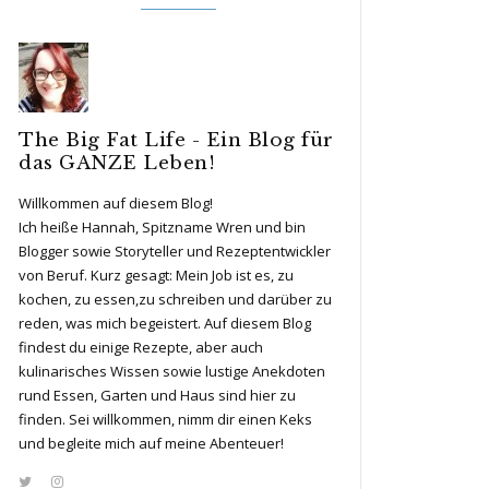
The Big Fat Life - Ein Blog für
das GANZE Leben!
Willkommen auf diesem Blog!
Ich heiße Hannah, Spitzname Wren und bin
Blogger sowie Storyteller und Rezeptentwickler
von Beruf. Kurz gesagt: Mein Job ist es, zu
kochen, zu essen,zu schreiben und darüber zu
reden, was mich begeistert. Auf diesem Blog
findest du einige Rezepte, aber auch
kulinarisches Wissen sowie lustige Anekdoten
rund Essen, Garten und Haus sind hier zu
finden. Sei willkommen, nimm dir einen Keks
und begleite mich auf meine Abenteuer!