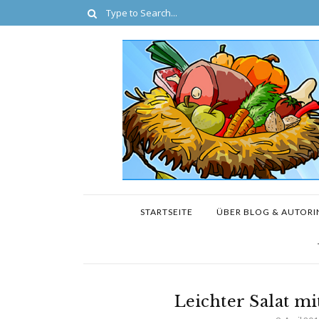
STARTSEITE
ÜBER BLOG & AUTORI
Leichter Salat m