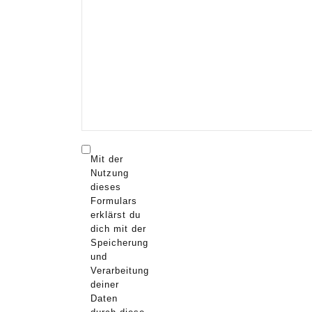
Mit der
Nutzung
dieses
Formulars
erklärst du
dich mit der
Speicherung
und
Verarbeitung
deiner
Daten