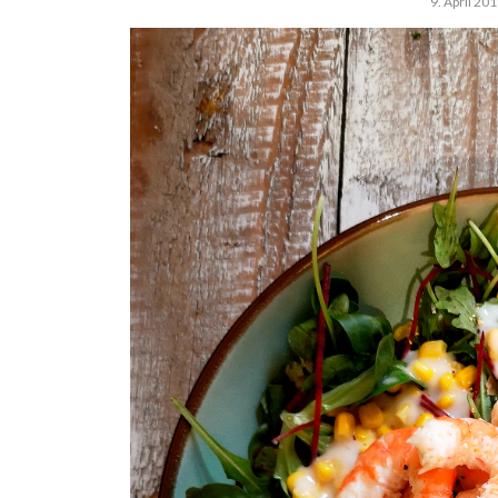
9. April 20