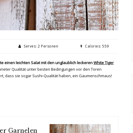
Serves: 2 Personen
Calories: 559
 einen leichten Salat mit den unglaublich leckeren
White Tiger
neter Qualität unter besten Bedingungen vor den Toren
rt, dass sie sogar Sushi-Qualität haben, ein Gaumenschmaus!
ger Garnelen