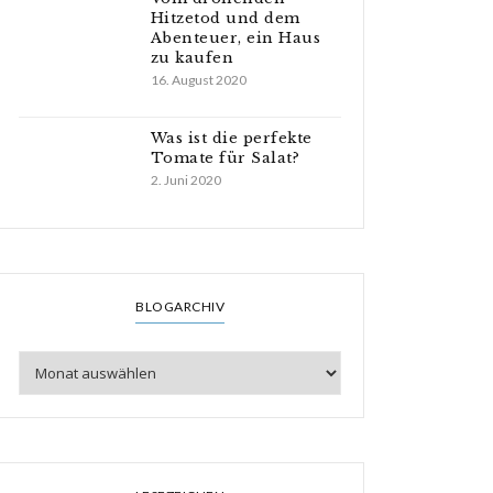
Hitzetod und dem
Abenteuer, ein Haus
zu kaufen
16. August 2020
Was ist die perfekte
Tomate für Salat?
2. Juni 2020
BLOGARCHIV