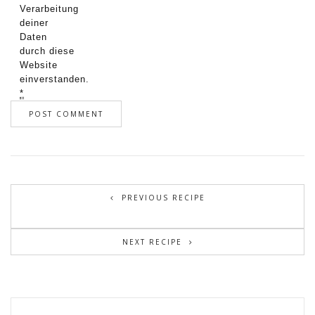
Verarbeitung
deiner
Daten
durch diese
Website
einverstanden.
*
PREVIOUS RECIPE
NEXT RECIPE