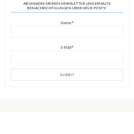
ABONNIERE MEINEN NEWSLETTER UND ERHALTE
BENACHRICHTIGUNGEN ÜBER NEUE POSTS!
Name*
E-Mail*