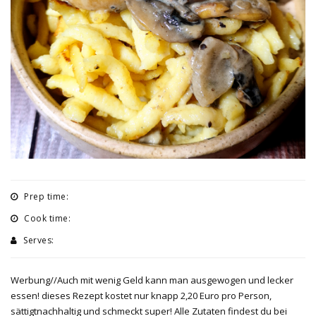
Prep time:
Cook time:
Serves:
Werbung//Auch mit wenig Geld kann man ausgewogen und lecker
essen! dieses Rezept kostet nur knapp 2,20 Euro pro Person,
sättigtnachhaltig und schmeckt super! Alle Zutaten findest du bei