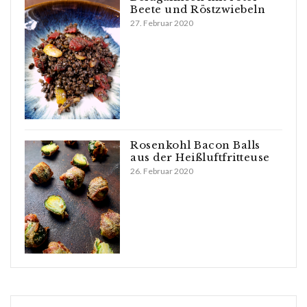
Beete und Röstzwiebeln
27. Februar 2020
Rosenkohl Bacon Balls
aus der Heißluftfritteuse
26. Februar 2020