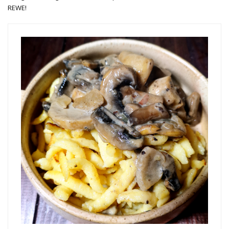
REWE!