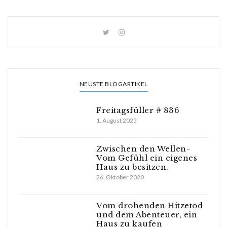
NEUSTE BLOGARTIKEL
Freitagsfüller # 836
1. August 2025
Zwischen den Wellen-
Vom Gefühl ein eigenes
Haus zu besitzen.
26. Oktober 2020
Vom drohenden Hitzetod
und dem Abenteuer, ein
Haus zu kaufen