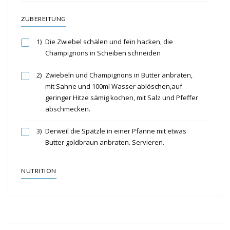
ZUBEREITUNG
1)
Die Zwiebel schälen und fein hacken, die
Champignons in Scheiben schneiden
2)
Zwiebeln und Champignons in Butter anbraten,
mit Sahne und 100ml Wasser ablöschen,auf
geringer Hitze sämig kochen, mit Salz und Pfeffer
abschmecken.
3)
Derweil die Spätzle in einer Pfanne mit etwas
Butter goldbraun anbraten. Servieren.
NUTRITION