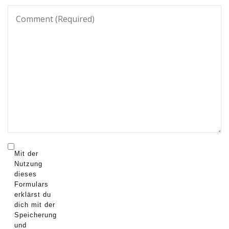
Mit der
Nutzung
dieses
Formulars
erklärst du
dich mit der
Speicherung
und