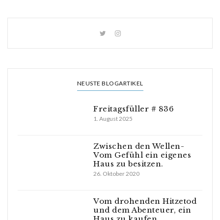
NEUSTE BLOGARTIKEL
Freitagsfüller # 836
1. August 2025
Zwischen den Wellen-
Vom Gefühl ein eigenes
Haus zu besitzen.
26. Oktober 2020
Vom drohenden Hitzetod
und dem Abenteuer, ein
Haus zu kaufen