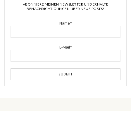
ABONNIERE MEINEN NEWSLETTER UND ERHALTE
BENACHRICHTIGUNGEN ÜBER NEUE POSTS!
Name*
E-Mail*