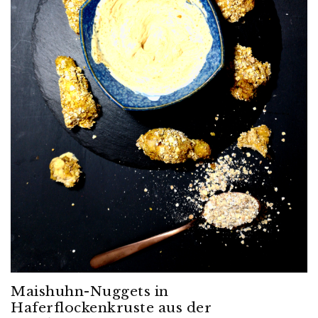
Maishuhn-Nuggets in
Haferflockenkruste aus der