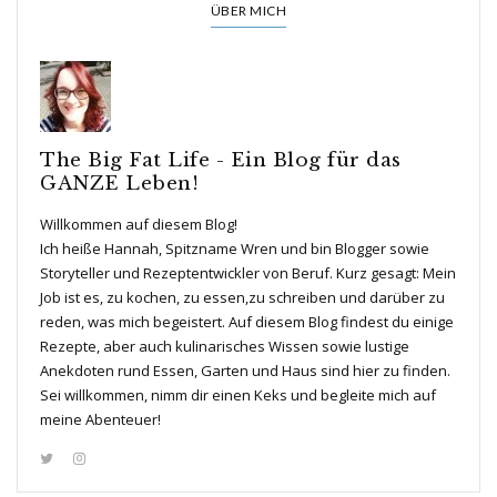
ÜBER MICH
The Big Fat Life - Ein Blog für das
GANZE Leben!
Willkommen auf diesem Blog!
Ich heiße Hannah, Spitzname Wren und bin Blogger sowie
Storyteller und Rezeptentwickler von Beruf. Kurz gesagt: Mein
Job ist es, zu kochen, zu essen,zu schreiben und darüber zu
reden, was mich begeistert. Auf diesem Blog findest du einige
Rezepte, aber auch kulinarisches Wissen sowie lustige
Anekdoten rund Essen, Garten und Haus sind hier zu finden.
Sei willkommen, nimm dir einen Keks und begleite mich auf
meine Abenteuer!