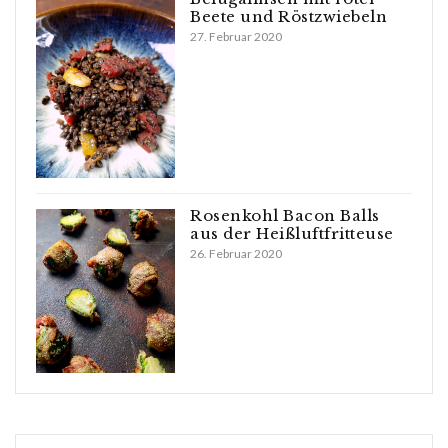
Beete und Röstzwiebeln
27. Februar 2020
Rosenkohl Bacon Balls
aus der Heißluftfritteuse
26. Februar 2020