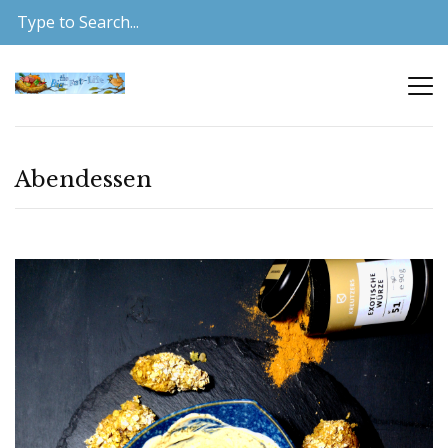
Abendessen