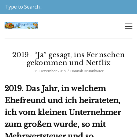
2019- “Ja” gesagt, ins Fernsehen
gekommen und Netflix
31. Dezember 2019
Hannah Brunnbauer
2019. Das Jahr, in welchem
Ehefreund und ich heirateten,
ich vom kleinen Unternehmer
zum großen wurde, so mit
Mehrwertsteuer und so.