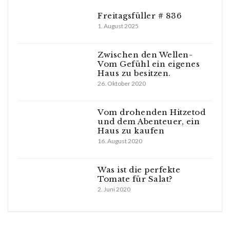
Freitagsfüller # 836
1. August 2025
Zwischen den Wellen-
Vom Gefühl ein eigenes
Haus zu besitzen.
26. Oktober 2020
Vom drohenden Hitzetod
und dem Abenteuer, ein
Haus zu kaufen
16. August 2020
Was ist die perfekte
Tomate für Salat?
2. Juni 2020