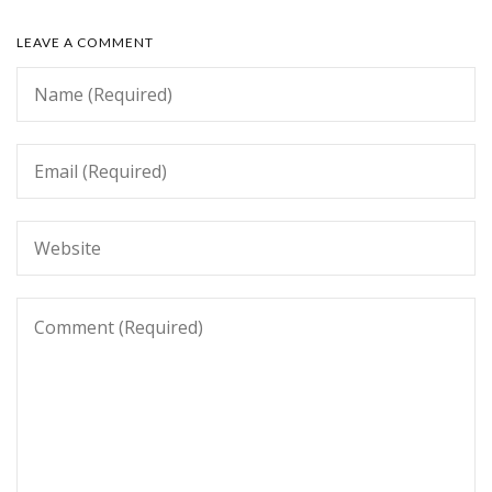
LEAVE A COMMENT