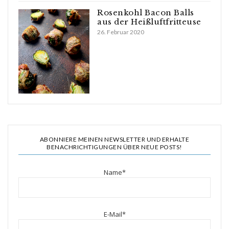
Rosenkohl Bacon Balls
aus der Heißluftfritteuse
26. Februar 2020
ABONNIERE MEINEN NEWSLETTER UND ERHALTE
BENACHRICHTIGUNGEN ÜBER NEUE POSTS!
Name*
E-Mail*