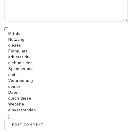
Mit der
Nutzung
dieses
Formulars
erklärst du
dich mit der
Speicherung
und
Verarbeitung
deiner
Daten
durch diese
Website
einverstanden.
*