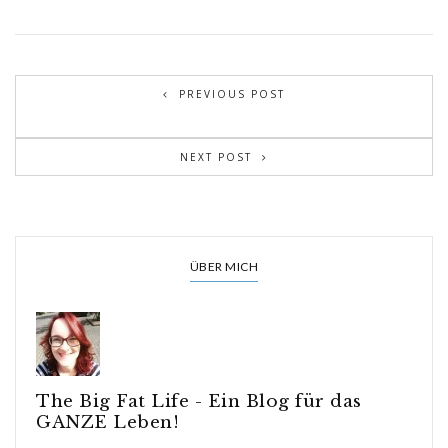
PREVIOUS POST
NEXT POST
ÜBER MICH
The Big Fat Life - Ein Blog für das
GANZE Leben!