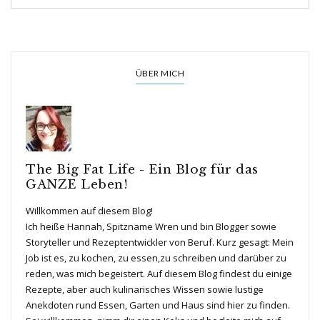
ÜBER MICH
The Big Fat Life - Ein Blog für das
GANZE Leben!
Willkommen auf diesem Blog!
Ich heiße Hannah, Spitzname Wren und bin Blogger sowie
Storyteller und Rezeptentwickler von Beruf. Kurz gesagt: Mein
Job ist es, zu kochen, zu essen,zu schreiben und darüber zu
reden, was mich begeistert. Auf diesem Blog findest du einige
Rezepte, aber auch kulinarisches Wissen sowie lustige
Anekdoten rund Essen, Garten und Haus sind hier zu finden.