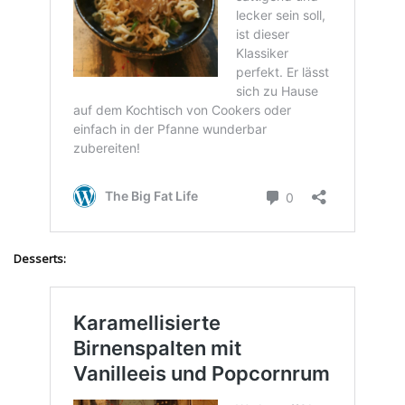
Desserts: