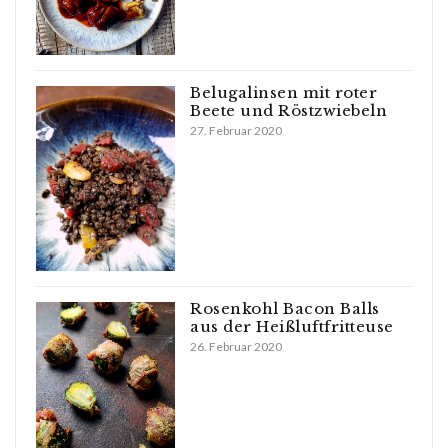
Belugalinsen mit roter
Beete und Röstzwiebeln
27. Februar 2020
Rosenkohl Bacon Balls
aus der Heißluftfritteuse
26. Februar 2020