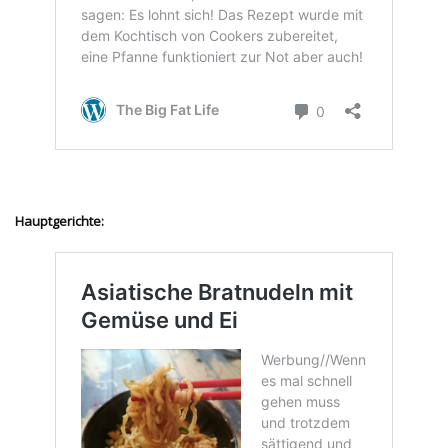
Hauptgerichte: