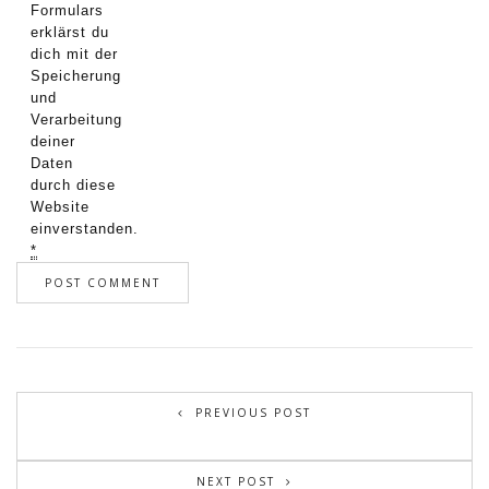
Formulars
erklärst du
dich mit der
Speicherung
und
Verarbeitung
deiner
Daten
durch diese
Website
einverstanden.
*
PREVIOUS POST
NEXT POST