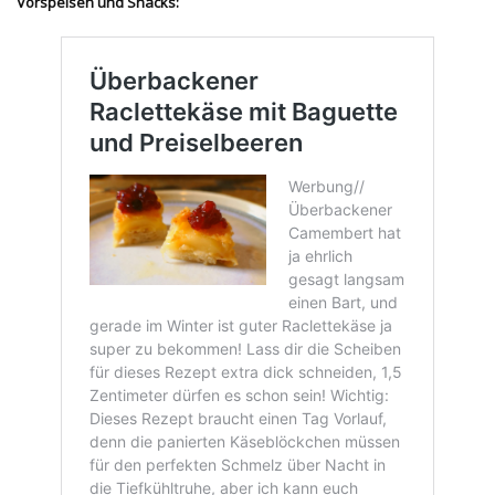
Vorspeisen und Snacks: