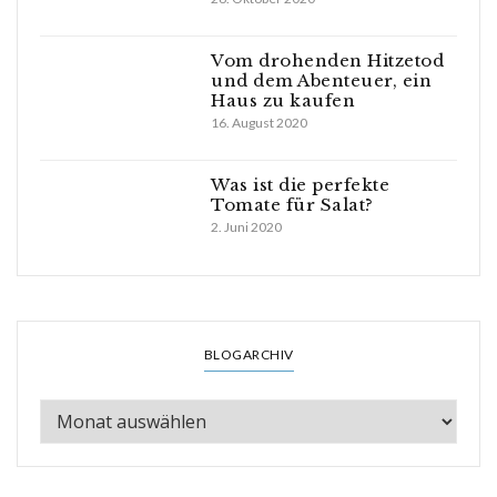
Vom drohenden Hitzetod
und dem Abenteuer, ein
Haus zu kaufen
16. August 2020
Was ist die perfekte
Tomate für Salat?
2. Juni 2020
BLOGARCHIV