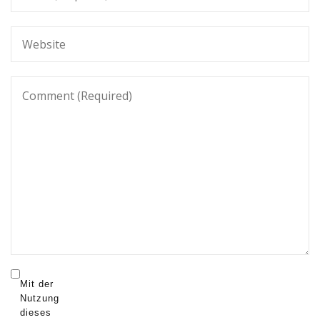
Mit der
Nutzung
dieses