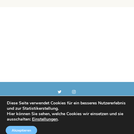
Diese Seite verwendet Cookies für ein besseres Nutzererlebnis
und zur Statistikerstellung.
Copyright © 2018
Hier können Sie sehen, welche Cookies wir einsetzen und sie
ausschalten:
Einstellungen
.
Akzeptieren