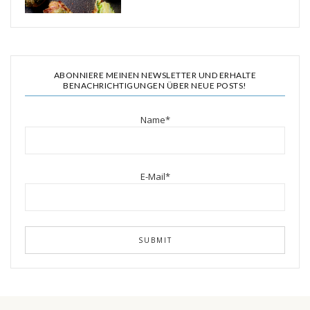
ABONNIERE MEINEN NEWSLETTER UND ERHALTE
BENACHRICHTIGUNGEN ÜBER NEUE POSTS!
Name*
E-Mail*