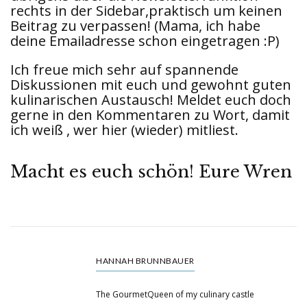
rechts in der Sidebar,praktisch um keinen
Beitrag zu verpassen! (Mama, ich habe
deine Emailadresse schon eingetragen :P)
Ich freue mich sehr auf spannende
Diskussionen mit euch und gewohnt guten
kulinarischen Austausch! Meldet euch doch
gerne in den Kommentaren zu Wort, damit
ich weiß , wer hier (wieder) mitliest.
Macht es euch schön! Eure Wren
HANNAH BRUNNBAUER
The GourmetQueen of my culinary castle