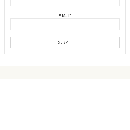
E-Mail*