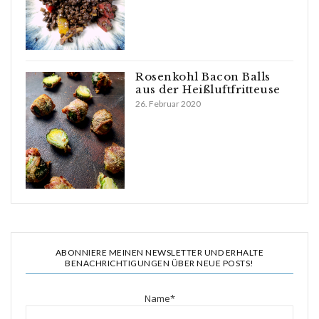
Rosenkohl Bacon Balls
aus der Heißluftfritteuse
26. Februar 2020
ABONNIERE MEINEN NEWSLETTER UND ERHALTE
BENACHRICHTIGUNGEN ÜBER NEUE POSTS!
Name*