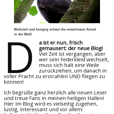
D
Motiviert und hungrig schaut die erwachsene Amsel
in die Welt!
a ist er nun, frisch
gemausert: der neue Blog!
Viel Zeit ist vergangen, aber
wer sein Federkleid wechselt,
muss sich halt eine Weile
zurückziehen, um danach in
voller Pracht zu erstrahlen UND fliegen zu
können!
Ich begrüße ganz herzlich alle neuen Leser
und treue Fans in meinen heiligen Hallen!
Hier im Blog wird es vielseitig zugehen,
lustig, interessant und vor allem: