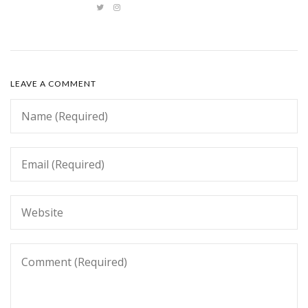
LEAVE A COMMENT