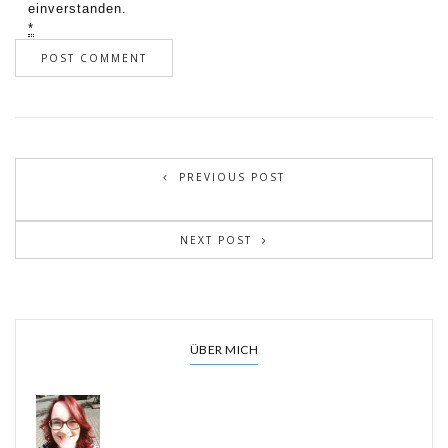
einverstanden.
*
PREVIOUS POST
NEXT POST
ÜBER MICH