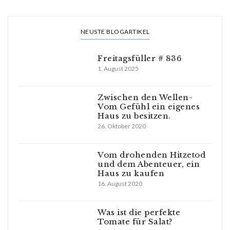
NEUSTE BLOGARTIKEL
Freitagsfüller # 836
1. August 2025
Zwischen den Wellen-
Vom Gefühl ein eigenes
Haus zu besitzen.
26. Oktober 2020
Vom drohenden Hitzetod
und dem Abenteuer, ein
Haus zu kaufen
16. August 2020
Was ist die perfekte
Tomate für Salat?