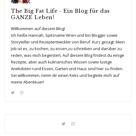
The Big Fat Life - Ein Blog für das
GANZE Leben!
Willkommen auf diesem Blog!
Ich heiße Hannah, Spitzname Wren und bin Blogger sowie
Storyteller und Rezeptentwickler von Beruf. Kurz gesagt: Mein
Job ist es, zu kochen, zu essen,zu schreiben und darüber zu
reden, was mich begeistert. Auf diesem Blog findest du einige
Rezepte, aber auch kulinarisches Wissen sowie lustige
Anekdoten rund Essen, Garten und Haus sind hier zu finden.
Sei willkommen, nimm dir einen Keks und begleite mich auf
meine Abenteuer!