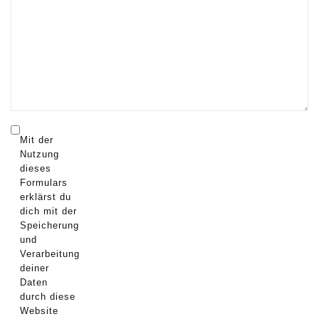
Mit der
Nutzung
dieses
Formulars
erklärst du
dich mit der
Speicherung
und
Verarbeitung
deiner
Daten
durch diese
Website