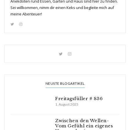
Anekdoten rund Essen, Garten und Haus sind hier zu finden.
Sei willkommen, nimm dir einen Keks und begleite mich auf
meine Abenteuer!
NEUSTE BLOGARTIKEL
Freitagsfüller # 836
1. August 2025
Zwischen den Wellen-
Vom Gefühl ein eigenes