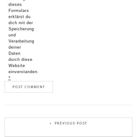
dieses
Formulars
erklärst du
dich mit der
Speicherung
und
Verarbeitung
deiner
Daten
durch diese
Website
einverstanden.
*
PREVIOUS POST