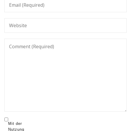
Mit der
Nutzung