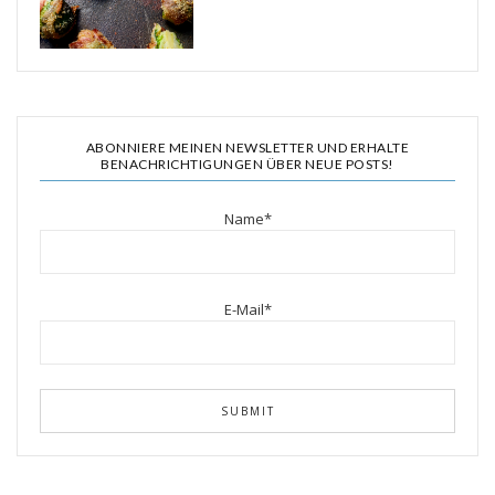
ABONNIERE MEINEN NEWSLETTER UND ERHALTE
BENACHRICHTIGUNGEN ÜBER NEUE POSTS!
Name*
E-Mail*