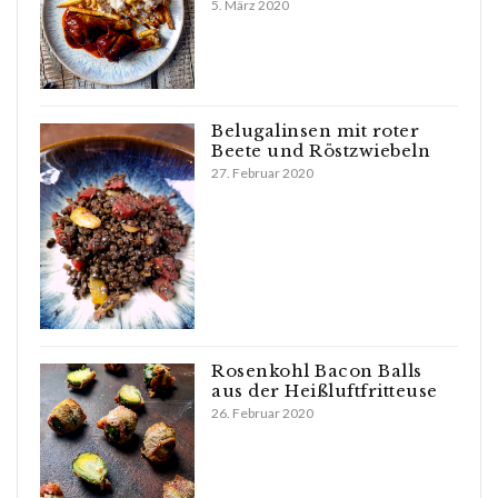
5. März 2020
Belugalinsen mit roter
Beete und Röstzwiebeln
27. Februar 2020
Rosenkohl Bacon Balls
aus der Heißluftfritteuse
26. Februar 2020