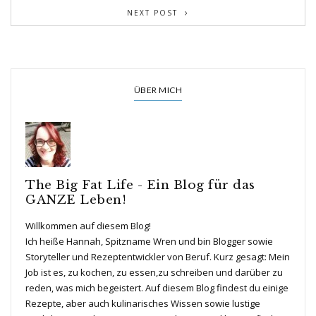
NEXT POST
ÜBER MICH
The Big Fat Life - Ein Blog für das
GANZE Leben!
Willkommen auf diesem Blog!
Ich heiße Hannah, Spitzname Wren und bin Blogger sowie
Storyteller und Rezeptentwickler von Beruf. Kurz gesagt: Mein
Job ist es, zu kochen, zu essen,zu schreiben und darüber zu
reden, was mich begeistert. Auf diesem Blog findest du einige
Rezepte, aber auch kulinarisches Wissen sowie lustige