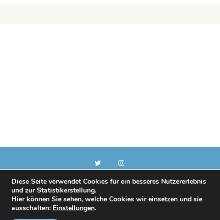
Diese Seite verwendet Cookies für ein besseres Nutzererlebnis
und zur Statistikerstellung.
Copyright © 2018
Hier können Sie sehen, welche Cookies wir einsetzen und sie
ausschalten:
Einstellungen
.