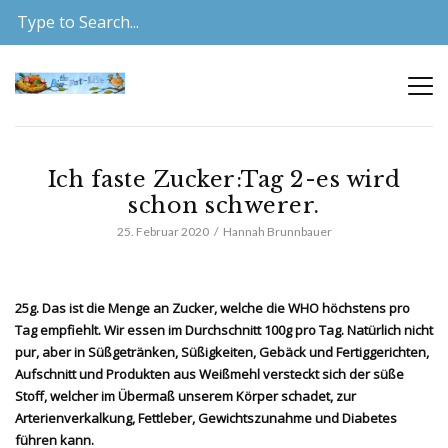
Ich faste Zucker:Tag 2-es wird
schon schwerer.
25. Februar 2020
Hannah Brunnbauer
25g. Das ist die Menge an Zucker, welche die WHO höchstens pro
Tag empfiehlt. Wir essen im Durchschnitt 100g pro Tag. Natürlich nicht
pur, aber in Süßgetränken, Süßigkeiten, Gebäck und Fertiggerichten,
Aufschnitt und Produkten aus Weißmehl versteckt sich der süße
Stoff, welcher im Übermaß unserem Körper schadet, zur
Arterienverkalkung, Fettleber, Gewichtszunahme und Diabetes
führen kann.