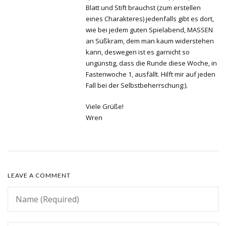
Blatt und Stift brauchst (zum erstellen
eines Charakteres) jedenfalls gibt es dort,
wie bei jedem guten Spielabend, MASSEN
an Süßkram, dem man kaum widerstehen
kann, deswegen ist es garnicht so
ungünstig, dass die Runde diese Woche, in
Fastenwoche 1, ausfällt. Hilft mir auf jeden
Fall bei der Selbstbeherrschung:).
Viele Grüße!
Wren
LEAVE A COMMENT