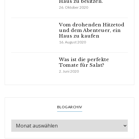
Haus zu besitzen.
26. Oktober 2020
Vom drohenden Hitzetod
und dem Abenteuer, ein
Haus zu kaufen
16. August 2020
Was ist die perfekte
Tomate für Salat?
2. Juni 2020
BLOGARCHIV