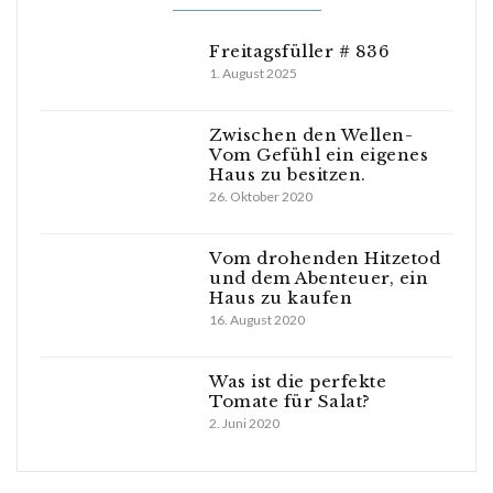
Freitagsfüller # 836
1. August 2025
Zwischen den Wellen-
Vom Gefühl ein eigenes
Haus zu besitzen.
26. Oktober 2020
Vom drohenden Hitzetod
und dem Abenteuer, ein
Haus zu kaufen
16. August 2020
Was ist die perfekte
Tomate für Salat?
2. Juni 2020