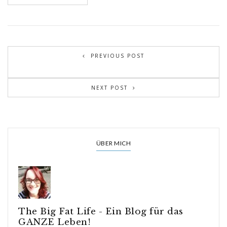
PREVIOUS POST
NEXT POST
ÜBER MICH
The Big Fat Life - Ein Blog für das
GANZE Leben!