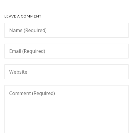
LEAVE A COMMENT