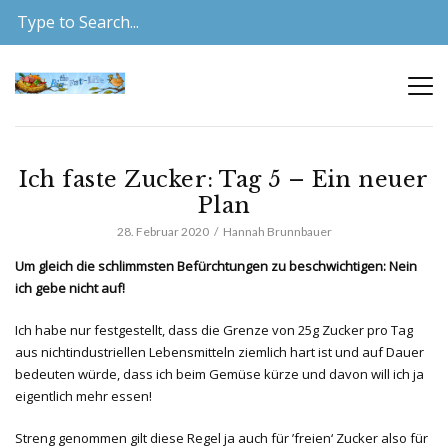
Ich faste Zucker: Tag 5 – Ein neuer
Plan
28. Februar 2020
Hannah Brunnbauer
Um gleich die schlimmsten Befürchtungen zu beschwichtigen: Nein
ich gebe nicht auf!
Ich habe nur festgestellt, dass die Grenze von 25g Zucker pro Tag
aus nichtindustriellen Lebensmitteln ziemlich hart ist und auf Dauer
bedeuten würde, dass ich beim Gemüse kürze und davon will ich ja
eigentlich mehr essen!
Streng genommen gilt diese Regel ja auch für ’freien‘ Zucker also für