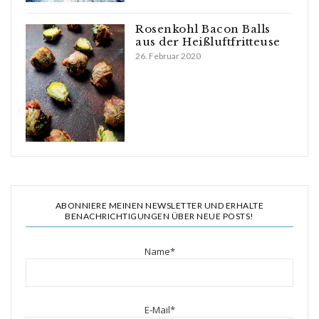
Rosenkohl Bacon Balls
aus der Heißluftfritteuse
26. Februar 2020
ABONNIERE MEINEN NEWSLETTER UND ERHALTE
BENACHRICHTIGUNGEN ÜBER NEUE POSTS!
Name*
E-Mail*