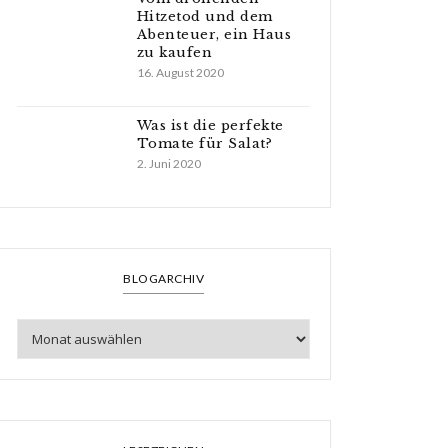
Hitzetod und dem
Abenteuer, ein Haus
zu kaufen
16. August 2020
Was ist die perfekte
Tomate für Salat?
2. Juni 2020
BLOGARCHIV