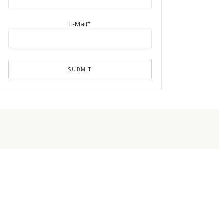
E-Mail*