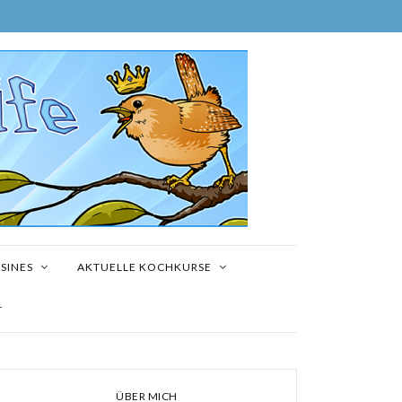
SINES
AKTUELLE KOCHKURSE
T
ÜBER MICH