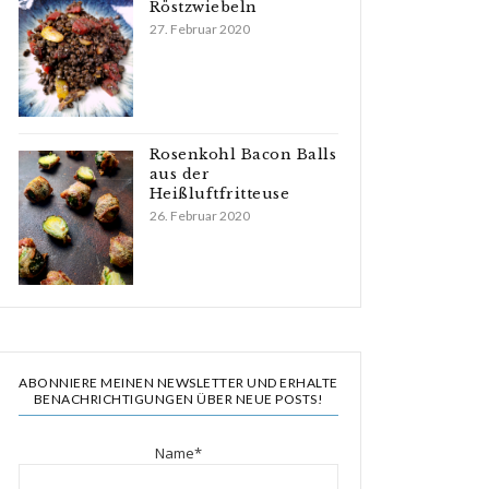
Röstzwiebeln
27. Februar 2020
Rosenkohl Bacon Balls
aus der
Heißluftfritteuse
26. Februar 2020
ABONNIERE MEINEN NEWSLETTER UND ERHALTE
BENACHRICHTIGUNGEN ÜBER NEUE POSTS!
Name*