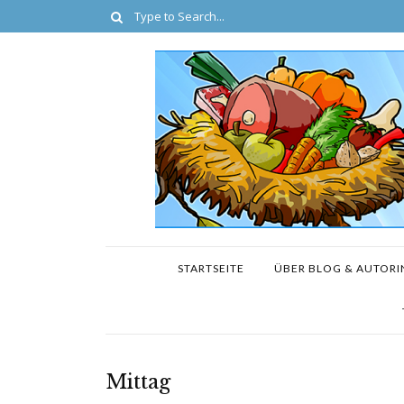
STARTSEITE
ÜBER BLOG & AUTORI
Mittag