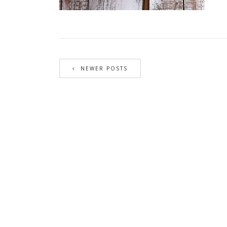
NEWER POSTS