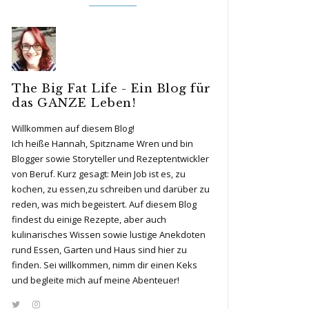
The Big Fat Life - Ein Blog für
das GANZE Leben!
Willkommen auf diesem Blog!
Ich heiße Hannah, Spitzname Wren und bin
Blogger sowie Storyteller und Rezeptentwickler
von Beruf. Kurz gesagt: Mein Job ist es, zu
kochen, zu essen,zu schreiben und darüber zu
reden, was mich begeistert. Auf diesem Blog
findest du einige Rezepte, aber auch
kulinarisches Wissen sowie lustige Anekdoten
rund Essen, Garten und Haus sind hier zu
finden. Sei willkommen, nimm dir einen Keks
und begleite mich auf meine Abenteuer!